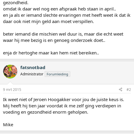
gezondheid.
omdat ik daar wel nog een afspraak heb staan in april..
en ja als er iemand slechte ervaringen met heeft weet ik dat ik
daar ook niet mijn geld aan moet verspillen.
beter iemand die mischien wel duur is, maar die echt weet
waar hij mee bezig is en genoeg onderzoek doet..
enja dr hertoghe maar kan hem niet bereiken..
fatsnotbad
Administrator
Forumleiding
9 mrt 2015
#2
Ik weet niet of Jeroen Hoogakker voor jou de juiste keus is.
Mij heeft hij tien jaar voordat ik me zelf ging verdiepen in
voeding en gezondheid enorm geholpen.
Mike