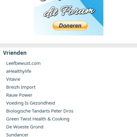
Vrienden
Leefbewust.com
aHealthylife
Vitavie
Breizh Import
Rauw Power
Voeding Is Gezondheid
Biologische Tandarts Peter Dros
Green Twist Health & Cooking
De Woeste Grond
Sundancer