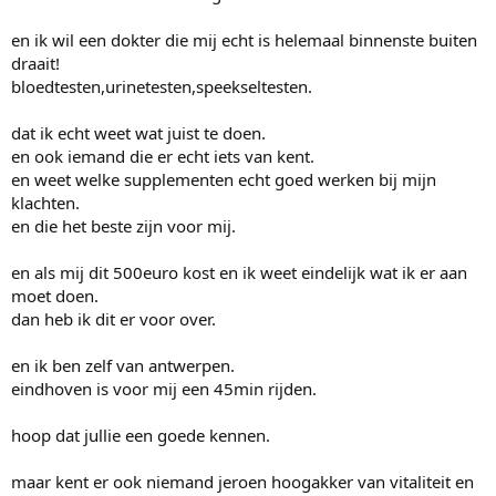
en ik wil een dokter die mij echt is helemaal binnenste buiten
draait!
bloedtesten,urinetesten,speekseltesten.
dat ik echt weet wat juist te doen.
en ook iemand die er echt iets van kent.
en weet welke supplementen echt goed werken bij mijn
klachten.
en die het beste zijn voor mij.
en als mij dit 500euro kost en ik weet eindelijk wat ik er aan
moet doen.
dan heb ik dit er voor over.
en ik ben zelf van antwerpen.
eindhoven is voor mij een 45min rijden.
hoop dat jullie een goede kennen.
maar kent er ook niemand jeroen hoogakker van vitaliteit en