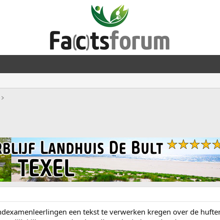
dexamenleerlingen een tekst te verwerken kregen over de hufter