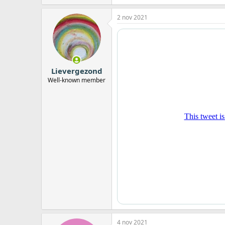
2 nov 2021
Lievergezond
Well-known member
4 nov 2021