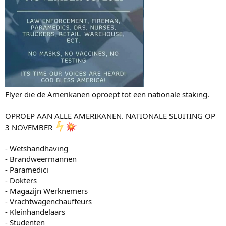
Flyer die de Amerikanen oproept tot een nationale staking.
OPROEP AAN ALLE AMERIKANEN. NATIONALE SLUITING OP
3 NOVEMBER
- Wetshandhaving
- Brandweermannen
- Paramedici
- Dokters
- Magazijn Werknemers
- Vrachtwagenchauffeurs
- Kleinhandelaars
- Studenten