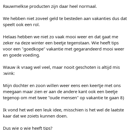
Rauwmelkse producten zijn daar heel normaal.
We hebben niet zoveel geld te besteden aan vakanties dus dat
speelt ook een rol.
Helaas hebben we niet zo vaak mooi weer en dat gaat me
zeker na deze winter een beetje tegenstaan. Wie heeft tips
voor een "goedkope" vakantie met gegarandeerd mooi weer
en goede voeding.
Wauw ik vraag wel veel, maar nooit geschoten is altijd mis
:wink:
Mijn dochter en zoon willen weer eens een keertje met ons
meegaan maar zien er aan de andere kant ook een beetje
tegenop om met twee "oude mensen" op vakantie te gaan 8)
Ik vond het wel een leuk idee, misschien is het wel de laatste
kaar dat we zoiets kunnen doen.
Dus wie o wie heeft tips?