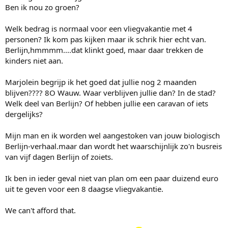
Ben ik nou zo groen?
Welk bedrag is normaal voor een vliegvakantie met 4
personen? Ik kom pas kijken maar ik schrik hier echt van.
Berlijn,hmmmm....dat klinkt goed, maar daar trekken de
kinders niet aan.
Marjolein begrijp ik het goed dat jullie nog 2 maanden
blijven???? 8O Wauw. Waar verblijven jullie dan? In de stad?
Welk deel van Berlijn? Of hebben jullie een caravan of iets
dergelijks?
Mijn man en ik worden wel aangestoken van jouw biologisch
Berlijn-verhaal.maar dan wordt het waarschijnlijk zo'n busreis
van vijf dagen Berlijn of zoiets.
Ik ben in ieder geval niet van plan om een paar duizend euro
uit te geven voor een 8 daagse vliegvakantie.
We can't afford that.