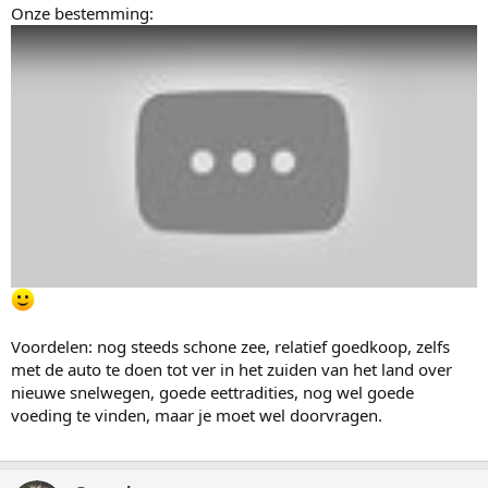
Onze bestemming:
Voordelen: nog steeds schone zee, relatief goedkoop, zelfs
met de auto te doen tot ver in het zuiden van het land over
nieuwe snelwegen, goede eettradities, nog wel goede
voeding te vinden, maar je moet wel doorvragen.