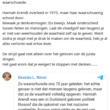
waarschuwde.
Hannah Arendt overleed in 1975, maar haar waarschuwing
echoot door:
Bewaak je denkvermogen. Eis bewijs. Maak onderscheid
tussen feiten en meningen. Laat de vloedgolf aan leugens je
er niet van weerhouden de waarheid zelf op te geven. Want
zodra je stopt met je druk te maken om de waarheid, heb je al
alles verloren wat ertoe doet.
De strijd gaat niet alleen over het geloven van de juiste
dingen.
Het gaat erom dat je weigert te stoppen met denken…….