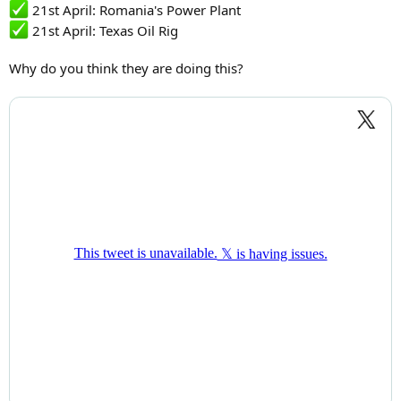
21st April: Romania's Power Plant
21st April: Texas Oil Rig
Why do you think they are doing this?