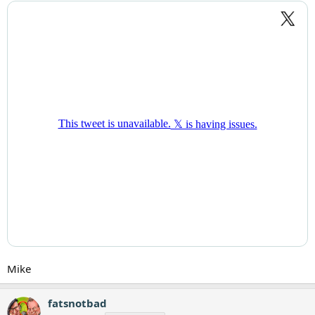
Mike
fatsnotbad