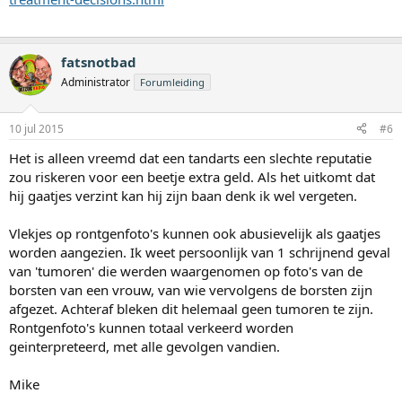
fatsnotbad
Administrator
Forumleiding
10 jul 2015
#6
Het is alleen vreemd dat een tandarts een slechte reputatie
zou riskeren voor een beetje extra geld. Als het uitkomt dat
hij gaatjes verzint kan hij zijn baan denk ik wel vergeten.
Vlekjes op rontgenfoto's kunnen ook abusievelijk als gaatjes
worden aangezien. Ik weet persoonlijk van 1 schrijnend geval
van 'tumoren' die werden waargenomen op foto's van de
borsten van een vrouw, van wie vervolgens de borsten zijn
afgezet. Achteraf bleken dit helemaal geen tumoren te zijn.
Rontgenfoto's kunnen totaal verkeerd worden
geinterpreteerd, met alle gevolgen vandien.
Mike