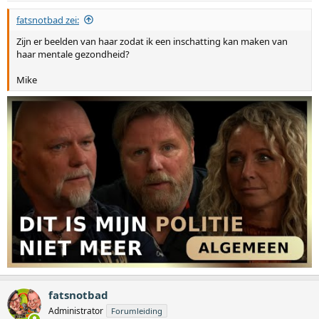
fatsnotbad zei:
Zijn er beelden van haar zodat ik een inschatting kan maken van
haar mentale gezondheid?
Mike
fatsnotbad
Administrator
Forumleiding