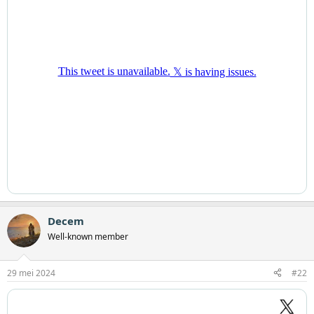
Decem
Well-known member
29 mei 2024
#22