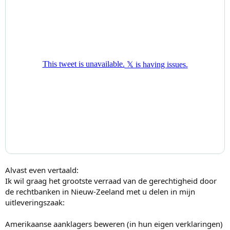
Alvast even vertaald:
Ik wil graag het grootste verraad van de gerechtigheid door
de rechtbanken in Nieuw-Zeeland met u delen in mijn
uitleveringszaak:
Amerikaanse aanklagers beweren (in hun eigen verklaringen)