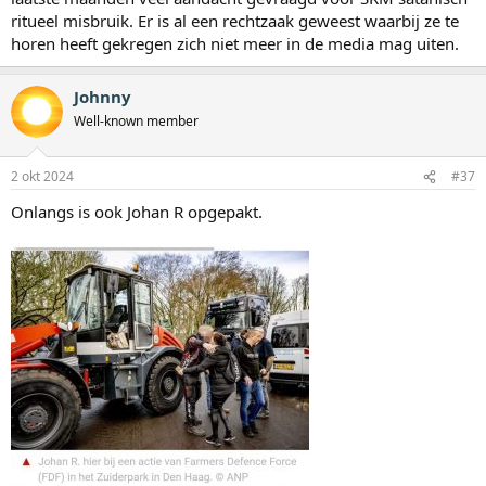
ritueel misbruik. Er is al een rechtzaak geweest waarbij ze te
horen heeft gekregen zich niet meer in de media mag uiten.
Johnny
Well-known member
2 okt 2024
#37
Onlangs is ook Johan R opgepakt.