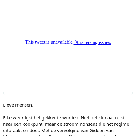
Lieve mensen,
Elke week lijkt het gekker te worden. Niet het klimaat reikt
naar een kookpunt, maar de stroom nonsens die het regime
uitbraakt en doet. Met de vervolging van Gideon van