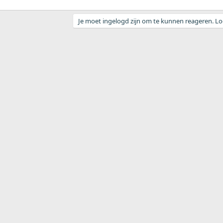
Je moet ingelogd zijn om te kunnen reageren. Log