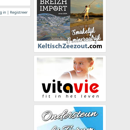
 in | Registreer