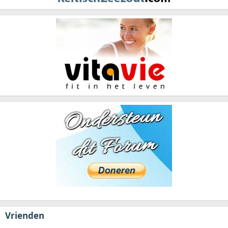
Vrienden