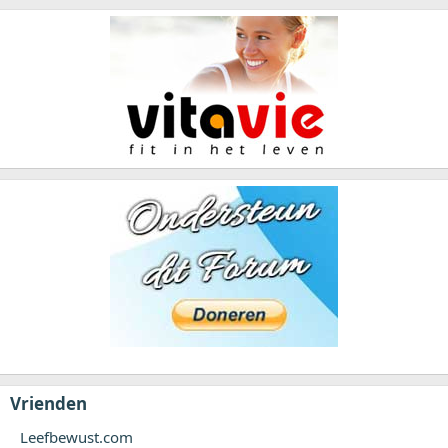
Vrienden
Leefbewust.com