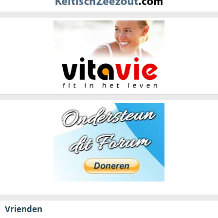
Vrienden