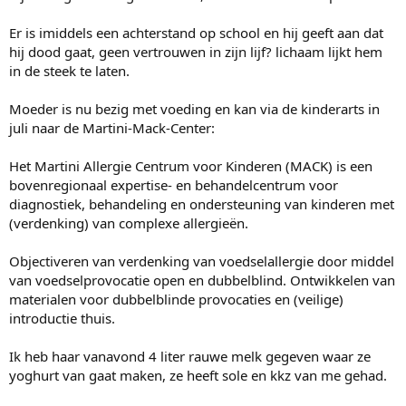
Er is imiddels een achterstand op school en hij geeft aan dat
hij dood gaat, geen vertrouwen in zijn lijf? lichaam lijkt hem
in de steek te laten.
Moeder is nu bezig met voeding en kan via de kinderarts in
juli naar de Martini-Mack-Center:
Het Martini Allergie Centrum voor Kinderen (MACK) is een
bovenregionaal expertise- en behandelcentrum voor
diagnostiek, behandeling en ondersteuning van kinderen met
(verdenking) van complexe allergieën.
Objectiveren van verdenking van voedselallergie door middel
van voedselprovocatie open en dubbelblind. Ontwikkelen van
materialen voor dubbelblinde provocaties en (veilige)
introductie thuis.
Ik heb haar vanavond 4 liter rauwe melk gegeven waar ze
yoghurt van gaat maken, ze heeft sole en kkz van me gehad.