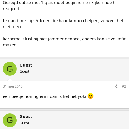
Gezegd dat ze met 1 glas moet beginnen en kijken hoe hij
reageert.
Iemand met tips/ideeen die haar kunnen helpen, ze weet het
niet meer
karnemelk lust hij niet jammer genoeg, anders kon ze zo kefir
maken.
Guest
G
Guest
31 mei 2013
#2
een beetje honing erin, dan is het net yoki
Guest
G
Guest