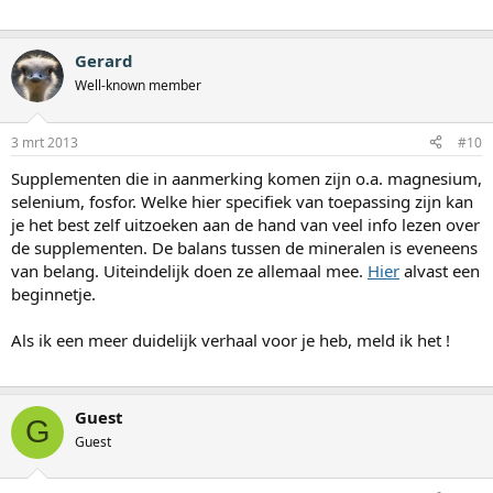
Gerard
Well-known member
3 mrt 2013
#10
Supplementen die in aanmerking komen zijn o.a. magnesium,
selenium, fosfor. Welke hier specifiek van toepassing zijn kan
je het best zelf uitzoeken aan de hand van veel info lezen over
de supplementen. De balans tussen de mineralen is eveneens
van belang. Uiteindelijk doen ze allemaal mee.
Hier
alvast een
beginnetje.
Als ik een meer duidelijk verhaal voor je heb, meld ik het !
Guest
G
Guest