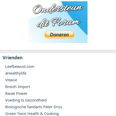
Vrienden
Leefbewust.com
aHealthylife
Vitavie
Breizh Import
Rauw Power
Voeding Is Gezondheid
Biologische Tandarts Peter Dros
Green Twist Health & Cooking