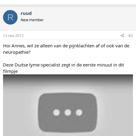
ruud
R
New member
12 nov 2012
#2
Hoi Annes, wil ze alleen van de pijnklachten af of ook van de
neuropathie?
Deze Duitse lyme-specialist zegt in de eerste minuut in dit
filmpje