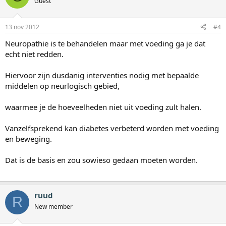
Guest
13 nov 2012
#4
Neuropathie is te behandelen maar met voeding ga je dat
echt niet redden.
Hiervoor zijn dusdanig interventies nodig met bepaalde
middelen op neurlogisch gebied,
waarmee je de hoeveelheden niet uit voeding zult halen.
Vanzelfsprekend kan diabetes verbeterd worden met voeding
en beweging.
Dat is de basis en zou sowieso gedaan moeten worden.
ruud
R
New member