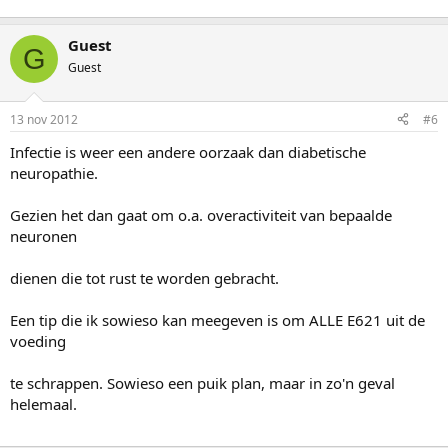
Guest
G
Guest
13 nov 2012
#6
Infectie is weer een andere oorzaak dan diabetische
neuropathie.
Gezien het dan gaat om o.a. overactiviteit van bepaalde
neuronen
dienen die tot rust te worden gebracht.
Een tip die ik sowieso kan meegeven is om ALLE E621 uit de
voeding
te schrappen. Sowieso een puik plan, maar in zo'n geval
helemaal.