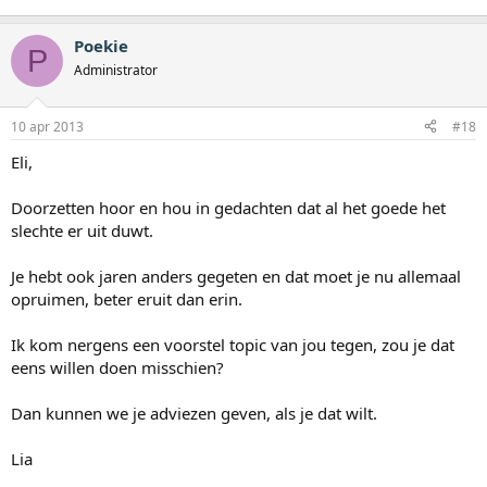
Poekie
P
Administrator
10 apr 2013
#18
Eli,
Doorzetten hoor en hou in gedachten dat al het goede het
slechte er uit duwt.
Je hebt ook jaren anders gegeten en dat moet je nu allemaal
opruimen, beter eruit dan erin.
Ik kom nergens een voorstel topic van jou tegen, zou je dat
eens willen doen misschien?
Dan kunnen we je adviezen geven, als je dat wilt.
Lia