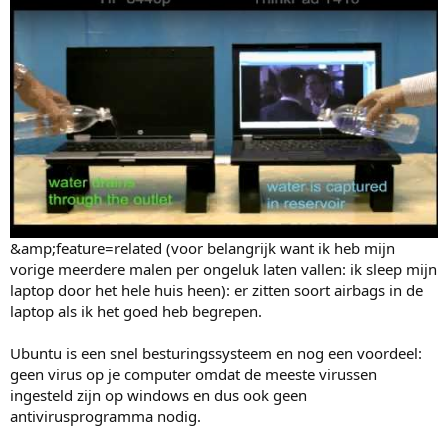
&amp;feature=related (voor belangrijk want ik heb mijn
vorige meerdere malen per ongeluk laten vallen: ik sleep mijn
laptop door het hele huis heen): er zitten soort airbags in de
laptop als ik het goed heb begrepen.
Ubuntu is een snel besturingssysteem en nog een voordeel:
geen virus op je computer omdat de meeste virussen
ingesteld zijn op windows en dus ook geen
antivirusprogramma nodig.