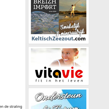
n de straling