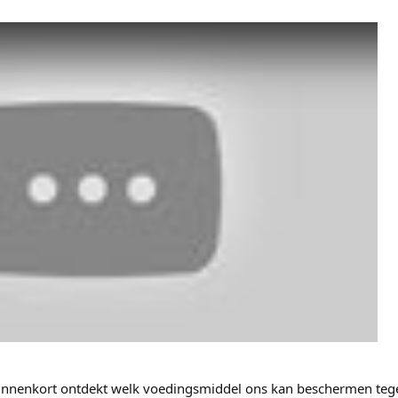
nnenkort ontdekt welk voedingsmiddel ons kan beschermen tege