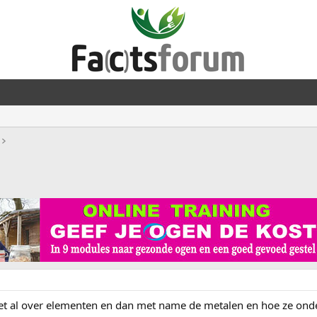
t al over elementen en dan met name de metalen en hoe ze onde