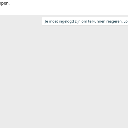
open.
Je moet ingelogd zijn om te kunnen reageren. Log