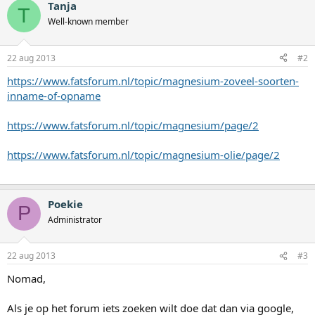
Tanja
T
Well-known member
22 aug 2013
#2
https://www.fatsforum.nl/topic/magnesium-zoveel-soorten-
inname-of-opname
https://www.fatsforum.nl/topic/magnesium/page/2
https://www.fatsforum.nl/topic/magnesium-olie/page/2
Poekie
P
Administrator
22 aug 2013
#3
Nomad,
Als je op het forum iets zoeken wilt doe dat dan via google,