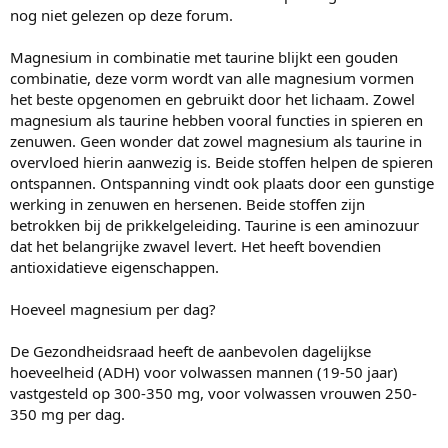
nog niet gelezen op deze forum.
Magnesium in combinatie met taurine blijkt een gouden
combinatie, deze vorm wordt van alle magnesium vormen
het beste opgenomen en gebruikt door het lichaam. Zowel
magnesium als taurine hebben vooral functies in spieren en
zenuwen. Geen wonder dat zowel magnesium als taurine in
overvloed hierin aanwezig is. Beide stoffen helpen de spieren
ontspannen. Ontspanning vindt ook plaats door een gunstige
werking in zenuwen en hersenen. Beide stoffen zijn
betrokken bij de prikkelgeleiding. Taurine is een aminozuur
dat het belangrijke zwavel levert. Het heeft bovendien
antioxidatieve eigenschappen.
Hoeveel magnesium per dag?
De Gezondheidsraad heeft de aanbevolen dagelijkse
hoeveelheid (ADH) voor volwassen mannen (19-50 jaar)
vastgesteld op 300-350 mg, voor volwassen vrouwen 250-
350 mg per dag.