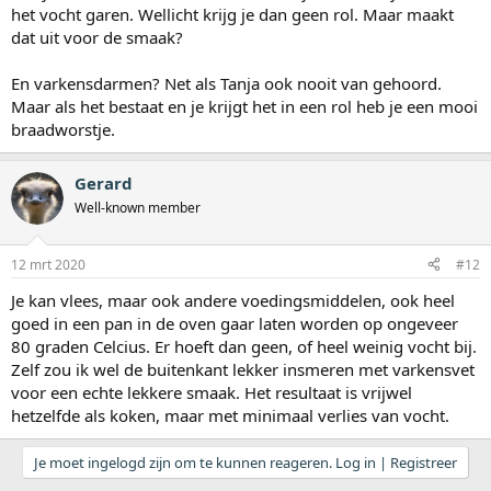
het vocht garen. Wellicht krijg je dan geen rol. Maar maakt
dat uit voor de smaak?
En varkensdarmen? Net als Tanja ook nooit van gehoord.
Maar als het bestaat en je krijgt het in een rol heb je een mooi
braadworstje.
Gerard
Well-known member
12 mrt 2020
#12
Je kan vlees, maar ook andere voedingsmiddelen, ook heel
goed in een pan in de oven gaar laten worden op ongeveer
80 graden Celcius. Er hoeft dan geen, of heel weinig vocht bij.
Zelf zou ik wel de buitenkant lekker insmeren met varkensvet
voor een echte lekkere smaak. Het resultaat is vrijwel
hetzelfde als koken, maar met minimaal verlies van vocht.
Je moet ingelogd zijn om te kunnen reageren. Log in | Registreer