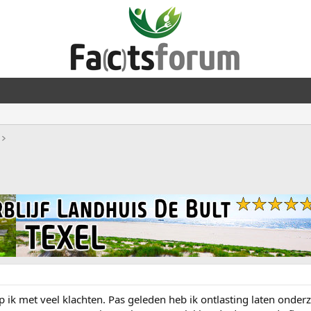
k met veel klachten. Pas geleden heb ik ontlasting laten onder