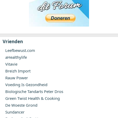
Vrienden
Leefbewust.com
aHealthylife
Vitavie
Breizh Import
Rauw Power
Voeding Is Gezondheid
Biologische Tandarts Peter Dros
Green Twist Health & Cooking
De Woeste Grond
Sundancer