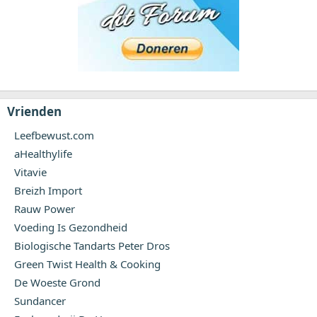
Vrienden
Leefbewust.com
aHealthylife
Vitavie
Breizh Import
Rauw Power
Voeding Is Gezondheid
Biologische Tandarts Peter Dros
Green Twist Health & Cooking
De Woeste Grond
Sundancer