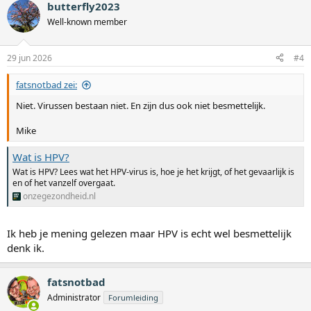
butterfly2023
Well-known member
29 jun 2026
#4
fatsnotbad zei:
Niet. Virussen bestaan niet. En zijn dus ook niet besmettelijk.
Mike
Wat is HPV?
Wat is HPV? Lees wat het HPV-virus is, hoe je het krijgt, of het gevaarlijk is
en of het vanzelf overgaat.
onzegezondheid.nl
Ik heb je mening gelezen maar HPV is echt wel besmettelijk
denk ik.
fatsnotbad
Administrator
Forumleiding