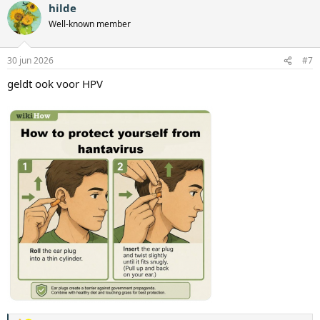
hilde
Well-known member
30 jun 2026
#7
geldt ook voor HPV