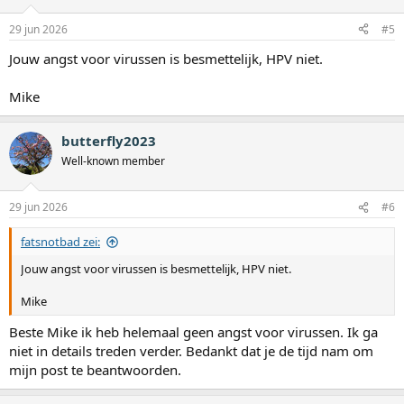
29 jun 2026
#5
Jouw angst voor virussen is besmettelijk, HPV niet.
Mike
butterfly2023
Well-known member
29 jun 2026
#6
fatsnotbad zei:
Jouw angst voor virussen is besmettelijk, HPV niet.
Mike
Beste Mike ik heb helemaal geen angst voor virussen. Ik ga
niet in details treden verder. Bedankt dat je de tijd nam om
mijn post te beantwoorden.