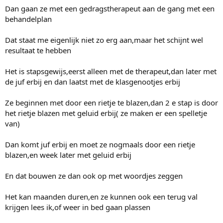
Dan gaan ze met een gedragstherapeut aan de gang met een
behandelplan
Dat staat me eigenlijk niet zo erg aan,maar het schijnt wel
resultaat te hebben
Het is stapsgewijs,eerst alleen met de therapeut,dan later met
de juf erbij en dan laatst met de klasgenootjes erbij
Ze beginnen met door een rietje te blazen,dan 2 e stap is door
het rietje blazen met geluid erbij( ze maken er een spelletje
van)
Dan komt juf erbij en moet ze nogmaals door een rietje
blazen,en week later met geluid erbij
En dat bouwen ze dan ook op met woordjes zeggen
Het kan maanden duren,en ze kunnen ook een terug val
krijgen lees ik,of weer in bed gaan plassen