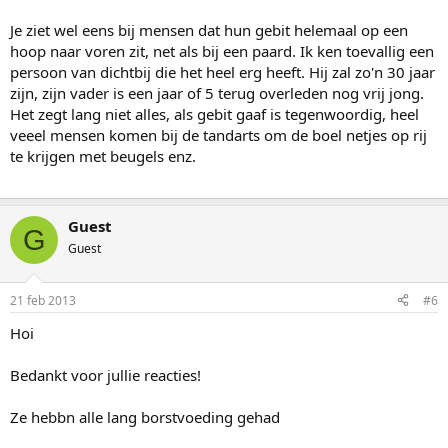
Je ziet wel eens bij mensen dat hun gebit helemaal op een
hoop naar voren zit, net als bij een paard. Ik ken toevallig een
persoon van dichtbij die het heel erg heeft. Hij zal zo'n 30 jaar
zijn, zijn vader is een jaar of 5 terug overleden nog vrij jong.
Het zegt lang niet alles, als gebit gaaf is tegenwoordig, heel
veeel mensen komen bij de tandarts om de boel netjes op rij
te krijgen met beugels enz.
Guest
G
Guest
21 feb 2013
#6
Hoi
Bedankt voor jullie reacties!
Ze hebbn alle lang borstvoeding gehad