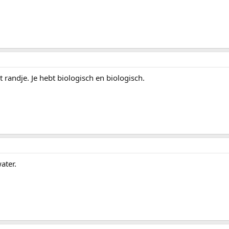
t randje. Je hebt biologisch en biologisch.
ater.