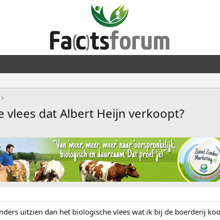
e vlees dat Albert Heijn verkoopt?
anders uitzien dan het biologische vlees wat ik bij de boerderij koo