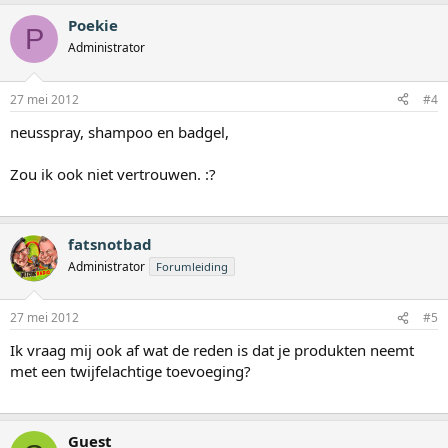
Poekie
P
Administrator
27 mei 2012
#4
neusspray, shampoo en badgel,
Zou ik ook niet vertrouwen. :?
fatsnotbad
Administrator
Forumleiding
27 mei 2012
#5
Ik vraag mij ook af wat de reden is dat je produkten neemt
met een twijfelachtige toevoeging?
Guest