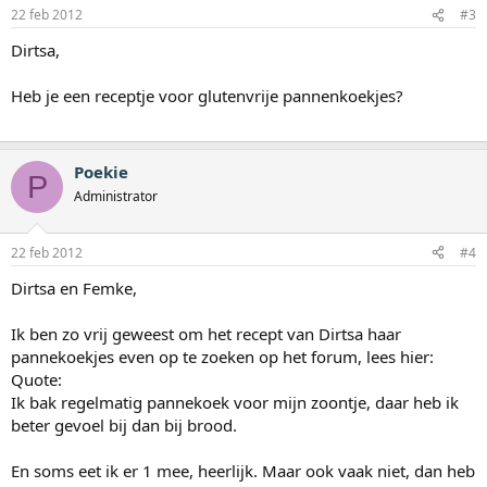
22 feb 2012
#3
Dirtsa,
Heb je een receptje voor glutenvrije pannenkoekjes?
Poekie
P
Administrator
22 feb 2012
#4
Dirtsa en Femke,
Ik ben zo vrij geweest om het recept van Dirtsa haar
pannekoekjes even op te zoeken op het forum, lees hier:
Quote:
Ik bak regelmatig pannekoek voor mijn zoontje, daar heb ik
beter gevoel bij dan bij brood.
En soms eet ik er 1 mee, heerlijk. Maar ook vaak niet, dan heb