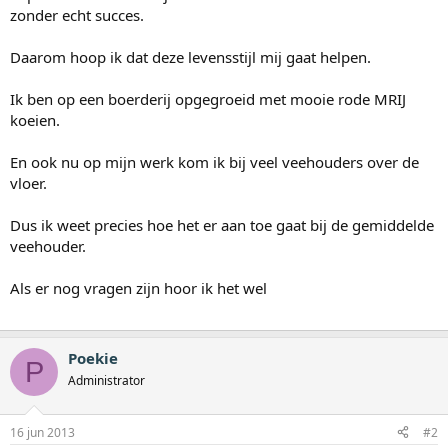
zonder echt succes.
Daarom hoop ik dat deze levensstijl mij gaat helpen.
Ik ben op een boerderij opgegroeid met mooie rode MRIJ
koeien.
En ook nu op mijn werk kom ik bij veel veehouders over de
vloer.
Dus ik weet precies hoe het er aan toe gaat bij de gemiddelde
veehouder.
Als er nog vragen zijn hoor ik het wel
Poekie
P
Administrator
16 jun 2013
#2