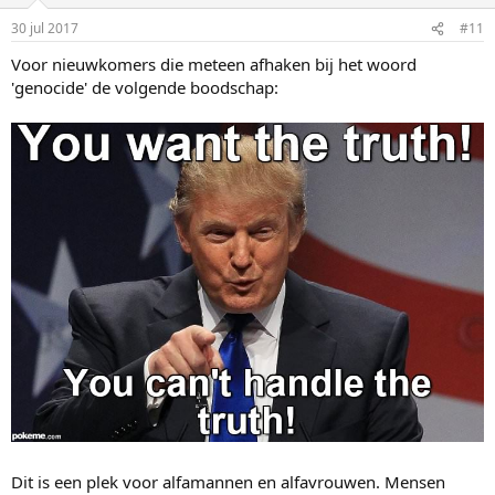
30 jul 2017
#11
Voor nieuwkomers die meteen afhaken bij het woord
'genocide' de volgende boodschap:
Dit is een plek voor alfamannen en alfavrouwen. Mensen