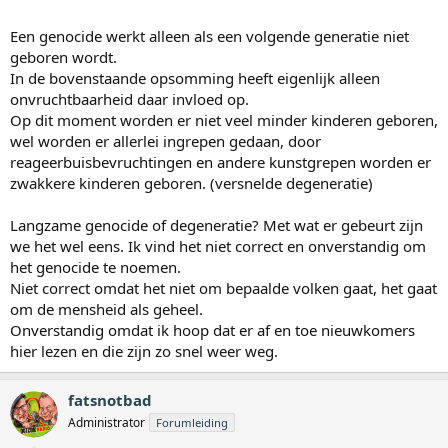
Een genocide werkt alleen als een volgende generatie niet
geboren wordt.
In de bovenstaande opsomming heeft eigenlijk alleen
onvruchtbaarheid daar invloed op.
Op dit moment worden er niet veel minder kinderen geboren,
wel worden er allerlei ingrepen gedaan, door
reageerbuisbevruchtingen en andere kunstgrepen worden er
zwakkere kinderen geboren. (versnelde degeneratie)
Langzame genocide of degeneratie? Met wat er gebeurt zijn
we het wel eens. Ik vind het niet correct en onverstandig om
het genocide te noemen.
Niet correct omdat het niet om bepaalde volken gaat, het gaat
om de mensheid als geheel.
Onverstandig omdat ik hoop dat er af en toe nieuwkomers
hier lezen en die zijn zo snel weer weg.
fatsnotbad
Administrator
Forumleiding