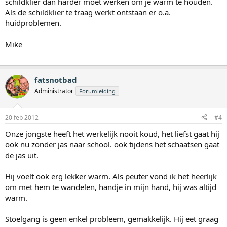
schildklier dan harder moet werken om je warm te houden.
Als de schildklier te traag werkt ontstaan er o.a.
huidproblemen.
Mike
fatsnotbad
Administrator
Forumleiding
20 feb 2012
#4
Onze jongste heeft het werkelijk nooit koud, het liefst gaat hij
ook nu zonder jas naar school. ook tijdens het schaatsen gaat
de jas uit.
Hij voelt ook erg lekker warm. Als peuter vond ik het heerlijk
om met hem te wandelen, handje in mijn hand, hij was altijd
warm.
Stoelgang is geen enkel probleem, gemakkelijk. Hij eet graag