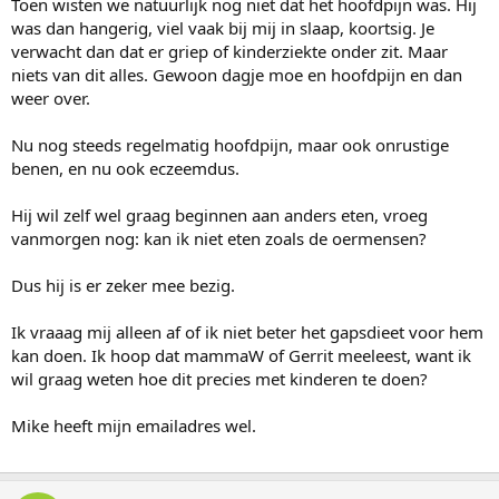
Toen wisten we natuurlijk nog niet dat het hoofdpijn was. Hij
was dan hangerig, viel vaak bij mij in slaap, koortsig. Je
verwacht dan dat er griep of kinderziekte onder zit. Maar
niets van dit alles. Gewoon dagje moe en hoofdpijn en dan
weer over.
Nu nog steeds regelmatig hoofdpijn, maar ook onrustige
benen, en nu ook eczeemdus.
Hij wil zelf wel graag beginnen aan anders eten, vroeg
vanmorgen nog: kan ik niet eten zoals de oermensen?
Dus hij is er zeker mee bezig.
Ik vraaag mij alleen af of ik niet beter het gapsdieet voor hem
kan doen. Ik hoop dat mammaW of Gerrit meeleest, want ik
wil graag weten hoe dit precies met kinderen te doen?
Mike heeft mijn emailadres wel.