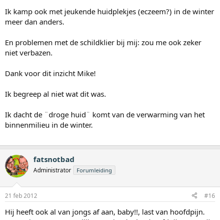
Ik kamp ook met jeukende huidplekjes (eczeem?) in de winter
meer dan anders.
En problemen met de schildklier bij mij: zou me ook zeker
niet verbazen.
Dank voor dit inzicht Mike!
Ik begreep al niet wat dit was.
Ik dacht de ¨droge huid¨ komt van de verwarming van het
binnenmilieu in de winter.
fatsnotbad
Administrator
Forumleiding
21 feb 2012
#16
Hij heeft ook al van jongs af aan, baby!!, last van hoofdpijn.