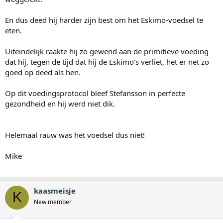
En dus deed hij harder zijn best om het Eskimo-voedsel te
eten.
Uiteindelijk raakte hij zo gewend aan de primitieve voeding
dat hij, tegen de tijd dat hij de Eskimo’s verliet, het er net zo
goed op deed als hen.
Op dit voedingsprotocol bleef Stefansson in perfecte
gezondheid en hij werd niet dik.
Helemaal rauw was het voedsel dus niet!
Mike
kaasmeisje
K
New member