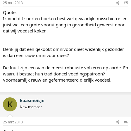
25 mrt 2013
#5
Quote:
Ik vind dit soorten boeken best wel gevaarlijk. misschien is er
juist wel een grote vooruitgang in gezondheid geweest door
dat wij voedsel koken.
Denk jij dat een gekookt omnivoor dieet wezenlijk gezonder
is dan een rauw omnivoor dieet?
De Inuit zijn een van de meest robuuste volkeren op aarde. En
waaruit bestaat hun traditioneel voedingspatroon?
Voornaamlijk rauw en gefermenteerd dierlijk voedsel.
kaasmeisje
K
New member
25 mrt 2013
#6