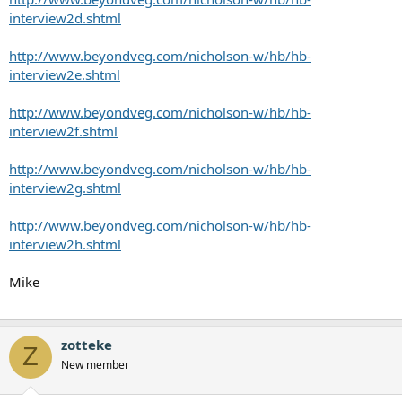
interview2d.shtml
http://www.beyondveg.com/nicholson-w/hb/hb-
interview2e.shtml
http://www.beyondveg.com/nicholson-w/hb/hb-
interview2f.shtml
http://www.beyondveg.com/nicholson-w/hb/hb-
interview2g.shtml
http://www.beyondveg.com/nicholson-w/hb/hb-
interview2h.shtml
Mike
zotteke
Z
New member