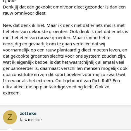
Quote:
Denk jij dat een gekookt omnivoor dieet gezonder is dan een
rauw omnivoor dieet
Nee, dat denk ik niet. Maar ik denk niet dat er iets mis is met
het eten van gekookte groenten. Ook denk ik niet dat er iets is
met het eten van rauwe groenten. Maar ik vind het te
eenzijdig en gevaarlijk om te gaan vertellen dat wij
voornamelijk op een rauw plantaardig dieet moeten leven, en
dat gekookte groenten slechts voor ons systeem zouden zijn.
Wat ik eigenlijk bedoel is dat het waarschijnlijk allemaal veel
genuanceerder is, daarnaast verschillen mensen mogelijk ook
qua constitutie en zijn dit soort boeken voor mij zo zwart/wit.
Ik ervaar als het extreem. Ooit gehoord van Rich Roll? Een
ultra-atleet die op plantaardige voeding leeft. Ook zo
extreem.
zotteke
Z
New member