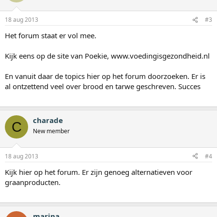
18 aug 2013
#3
Het forum staat er vol mee.
Kijk eens op de site van Poekie, www.voedingisgezondheid.nl
En vanuit daar de topics hier op het forum doorzoeken. Er is
al ontzettend veel over brood en tarwe geschreven. Succes
charade
C
New member
18 aug 2013
#4
Kijk hier op het forum. Er zijn genoeg alternatieven voor
graanproducten.
marina