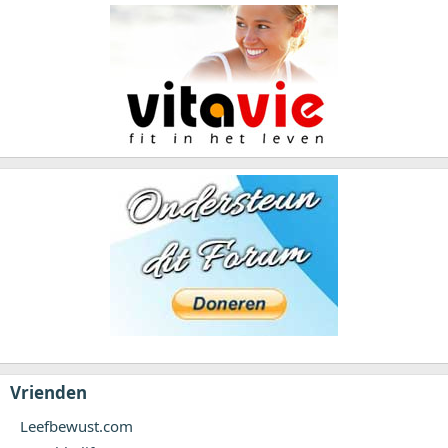
Vrienden
Leefbewust.com