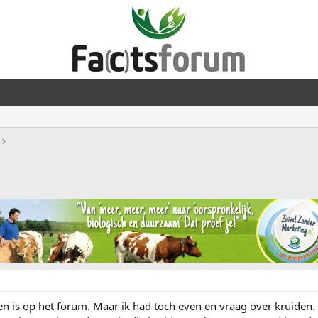
ken is op het forum. Maar ik had toch even en vraag over kruiden.