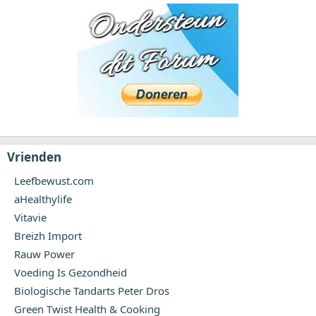
Vrienden
Leefbewust.com
aHealthylife
Vitavie
Breizh Import
Rauw Power
Voeding Is Gezondheid
Biologische Tandarts Peter Dros
Green Twist Health & Cooking