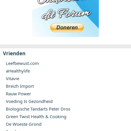
Vrienden
Leefbewust.com
aHealthylife
Vitavie
Breizh Import
Rauw Power
Voeding Is Gezondheid
Biologische Tandarts Peter Dros
Green Twist Health & Cooking
De Woeste Grond