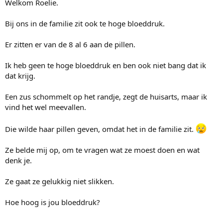
Welkom Roelie.
Bij ons in de familie zit ook te hoge bloeddruk.
Er zitten er van de 8 al 6 aan de pillen.
Ik heb geen te hoge bloeddruk en ben ook niet bang dat ik
dat krijg.
Een zus schommelt op het randje, zegt de huisarts, maar ik
vind het wel meevallen.
Die wilde haar pillen geven, omdat het in de familie zit.
Ze belde mij op, om te vragen wat ze moest doen en wat
denk je.
Ze gaat ze gelukkig niet slikken.
Hoe hoog is jou bloeddruk?