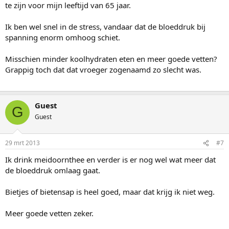
te zijn voor mijn leeftijd van 65 jaar.
Ik ben wel snel in de stress, vandaar dat de bloeddruk bij
spanning enorm omhoog schiet.
Misschien minder koolhydraten eten en meer goede vetten?
Grappig toch dat dat vroeger zogenaamd zo slecht was.
Guest
G
Guest
29 mrt 2013
#7
Ik drink meidoornthee en verder is er nog wel wat meer dat
de bloeddruk omlaag gaat.
Bietjes of bietensap is heel goed, maar dat krijg ik niet weg.
Meer goede vetten zeker.