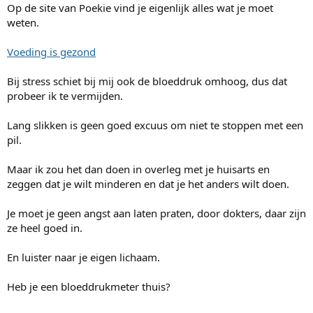
Op de site van Poekie vind je eigenlijk alles wat je moet
weten.
Voeding is gezond
Bij stress schiet bij mij ook de bloeddruk omhoog, dus dat
probeer ik te vermijden.
Lang slikken is geen goed excuus om niet te stoppen met een
pil.
Maar ik zou het dan doen in overleg met je huisarts en
zeggen dat je wilt minderen en dat je het anders wilt doen.
Je moet je geen angst aan laten praten, door dokters, daar zijn
ze heel goed in.
En luister naar je eigen lichaam.
Heb je een bloeddrukmeter thuis?