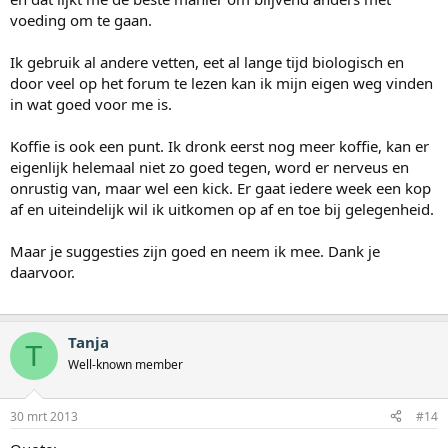
voeding om te gaan.
Ik gebruik al andere vetten, eet al lange tijd biologisch en
door veel op het forum te lezen kan ik mijn eigen weg vinden
in wat goed voor me is.
Koffie is ook een punt. Ik dronk eerst nog meer koffie, kan er
eigenlijk helemaal niet zo goed tegen, word er nerveus en
onrustig van, maar wel een kick. Er gaat iedere week een kop
af en uiteindelijk wil ik uitkomen op af en toe bij gelegenheid.
Maar je suggesties zijn goed en neem ik mee. Dank je
daarvoor.
Tanja
T
Well-known member
30 mrt 2013
#14