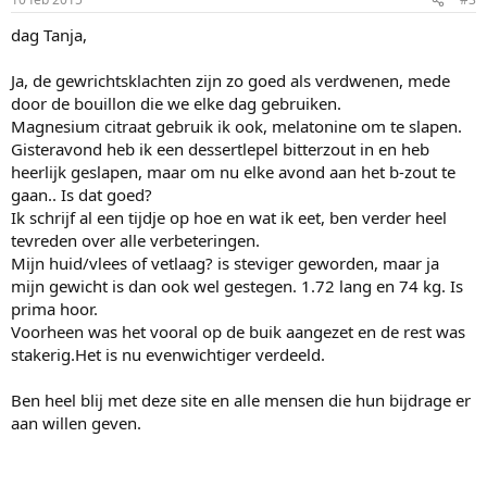
dag Tanja,
Ja, de gewrichtsklachten zijn zo goed als verdwenen, mede
door de bouillon die we elke dag gebruiken.
Magnesium citraat gebruik ik ook, melatonine om te slapen.
Gisteravond heb ik een dessertlepel bitterzout in en heb
heerlijk geslapen, maar om nu elke avond aan het b-zout te
gaan.. Is dat goed?
Ik schrijf al een tijdje op hoe en wat ik eet, ben verder heel
tevreden over alle verbeteringen.
Mijn huid/vlees of vetlaag? is steviger geworden, maar ja
mijn gewicht is dan ook wel gestegen. 1.72 lang en 74 kg. Is
prima hoor.
Voorheen was het vooral op de buik aangezet en de rest was
stakerig.Het is nu evenwichtiger verdeeld.
Ben heel blij met deze site en alle mensen die hun bijdrage er
aan willen geven.