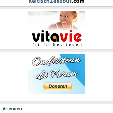
Vrienden