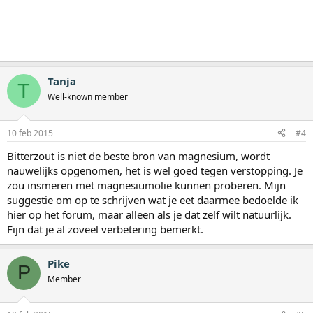
Tanja
T
Well-known member
10 feb 2015
#4
Bitterzout is niet de beste bron van magnesium, wordt
nauwelijks opgenomen, het is wel goed tegen verstopping. Je
zou insmeren met magnesiumolie kunnen proberen. Mijn
suggestie om op te schrijven wat je eet daarmee bedoelde ik
hier op het forum, maar alleen als je dat zelf wilt natuurlijk.
Fijn dat je al zoveel verbetering bemerkt.
Pike
P
Member