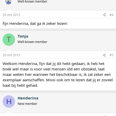
Well-known member
20 mrt 2015
#4
fijn Henderina, dat ga ik zeker lezen!
Tanja
T
Well-known member
20 mrt 2015
#5
Welkom Henderina, fijn dat jij dit hebt gedaan, ik heb het
boek wel maar is voor veel mensen idd een obstakel, laat
maar weten hier wanneer het beschikbaar is, ik zal zeker een
exemplaar aanschaffen. Mooi ook om te lezen dat jij er zoveel
baat bij hebt gehad.
Henderina
H
New member