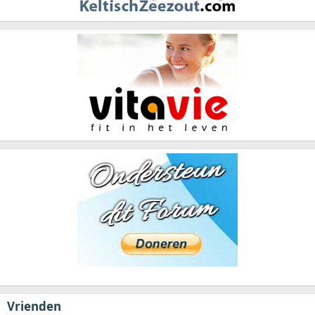
Vrienden