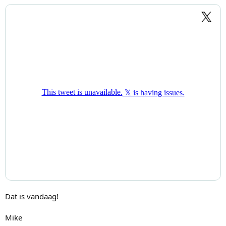
Dat is vandaag!
Mike