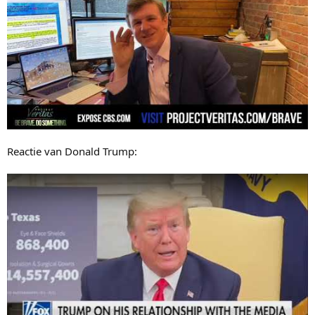
Reactie van Donald Trump: