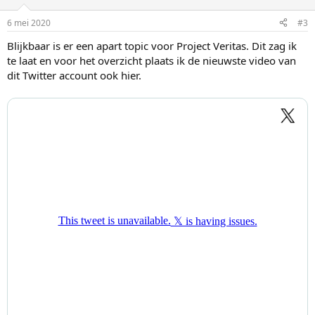
6 mei 2020
#3
Blijkbaar is er een apart topic voor Project Veritas. Dit zag ik
te laat en voor het overzicht plaats ik de nieuwste video van
dit Twitter account ook hier.