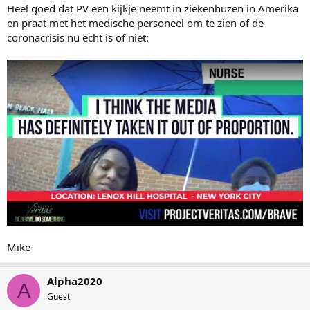
Heel goed dat PV een kijkje neemt in ziekenhuzen in Amerika
en praat met het medische personeel om te zien of de
coronacrisis nu echt is of niet:
Mike
Alpha2020
A
Guest