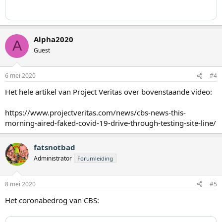
Alpha2020
A
Guest
6 mei 2020
#4
Het hele artikel van Project Veritas over bovenstaande video:
https://www.projectveritas.com/news/cbs-news-this-
morning-aired-faked-covid-19-drive-through-testing-site-line/
fatsnotbad
Administrator
Forumleiding
8 mei 2020
#5
Het coronabedrog van CBS: