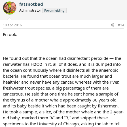
fatsnotbad
Administrator
Forumleiding
10 apr 2016
#14
En ook:
He found out that the ocean had disinfectant peroxide — the
rainwater has H2O2 in it, all of it does, and it is dumped into
the ocean continuously where it disinfects all the anaerobic
bacteria. He found that ocean trout are much larger and
healthier and never have any cancer, whereas with the river,
freshwater trout species, a big percentage of them are
cancerous. He said that one time he sent home a sample of
the thymus of a mother whale approximately 80 years old,
and its baby beside it which had been caught by fishermen.
He took a sample, a slice, of the mother whale and the 2-year-
old baby, marked them “A” and “B,” and shipped these
specimens to the University of Chicago, asking the lab to tell