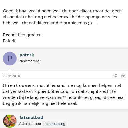
Goed ik haal veel dingen wellicht door elkaar, maar dat geeft
al aan dat ik het nog niet helemaal helder op mijn netvlies
heb, wellicht dat dit een ander probleem is ;-).....
Bedankt en groeten
Paterk
paterk
P
New member
7 apr 2016
#6
Oh en trouwens, mocht iemand me nog kunnen helpen met
dat verhaal van kippenbottenbouillon dat schijnt slecht te
worden bij te lang verwarmen?? hoor ik het graag, dit verhaal
begrijp ik namelijk nog niet helemaal.
fatsnotbad
Administrator
Forumleiding