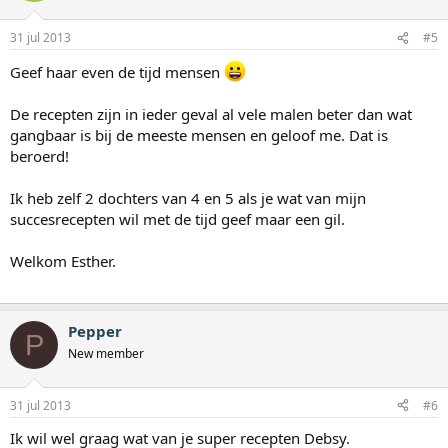
31 jul 2013
#5
Geef haar even de tijd mensen
De recepten zijn in ieder geval al vele malen beter dan wat
gangbaar is bij de meeste mensen en geloof me. Dat is
beroerd!
Ik heb zelf 2 dochters van 4 en 5 als je wat van mijn
succesrecepten wil met de tijd geef maar een gil.
Welkom Esther.
Pepper
P
New member
31 jul 2013
#6
Ik wil wel graag wat van je super recepten Debsy.