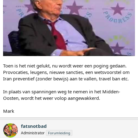
Toen is het niet gelukt, nu wordt weer een poging gedaan.
Provocaties, leugens, nieuwe sancties, een wetsvoorstel om
Iran preventief (zonder bewijs) aan te vallen, travel ban etc.
In plaats van spanningen weg te nemen in het Midden-
Oosten, wordt het weer volop aangewakkerd.
Mark
fatsnotbad
Administrator
Forumleiding