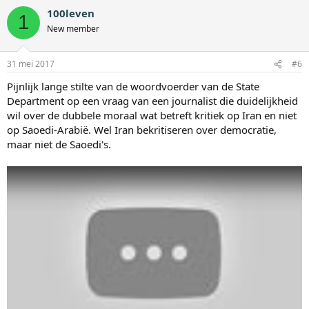
100leven
1
New member
31 mei 2017
#6
Pijnlijk lange stilte van de woordvoerder van de State
Department op een vraag van een journalist die duidelijkheid
wil over de dubbele moraal wat betreft kritiek op Iran en niet
op Saoedi-Arabië. Wel Iran bekritiseren over democratie,
maar niet de Saoedi's.