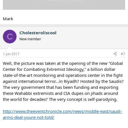
Mark
Cholesteroliscool
C
New member
1 jun 2017
#7
Well, the picture was taken at the opening of the new “Global
Center for Combating Extremist Ideology,” a billion dollar
state-of-the-art monitoring and operations center in the fight
against international terror…in Riyadh? Hosted by the Saudis?
The very government that has been funding and exporting
these Wahabbi extremists and CIA dupes on jihads around
the world for decades? The very concept is self-parodying.
http://www.theeventchronicle.com/news/middle-east/saudi-
arms-deal-youre-not-told/