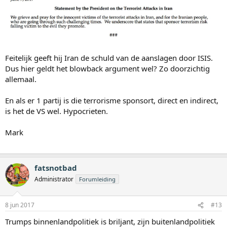
Feitelijk geeft hij Iran de schuld van de aanslagen door ISIS.
Dus hier geldt het blowback argument wel? Zo doorzichtig
allemaal.
En als er 1 partij is die terrorisme sponsort, direct en indirect,
is het de VS wel. Hypocrieten.
Mark
fatsnotbad
Administrator
Forumleiding
8 jun 2017
#13
Trumps binnenlandpolitiek is briljant, zijn buitenlandpolitiek