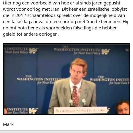
Hier nog een voorbeeld van hoe er al sinds jaren gepusht
wordt voor oorlog met Iran. Dit keer een Israëlische lobbyist
die in 2012 schaamteloos spreekt over de mogelijkheid van
een false flag aanval om een oorlog met Iran te beginnen. Hij
noemt nota bene als voorbeelden false flags die hebben
geleid tot andere oorlogen.
Mark