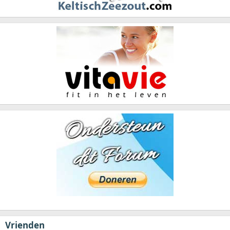
Vrienden