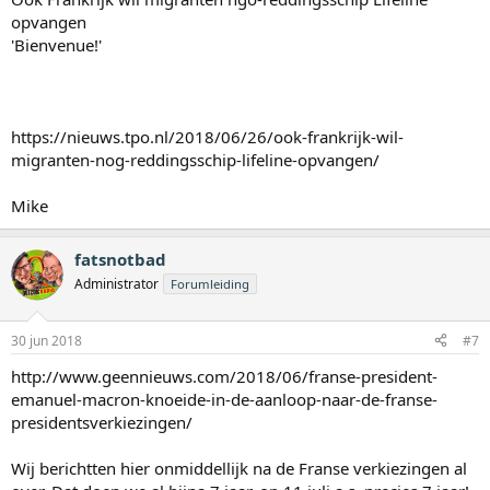
opvangen
'Bienvenue!'
https://nieuws.tpo.nl/2018/06/26/ook-frankrijk-wil-
migranten-nog-reddingsschip-lifeline-opvangen/
Mike
fatsnotbad
Administrator
Forumleiding
30 jun 2018
#7
http://www.geennieuws.com/2018/06/franse-president-
emanuel-macron-knoeide-in-de-aanloop-naar-de-franse-
presidentsverkiezingen/
Wij berichtten hier onmiddellijk na de Franse verkiezingen al