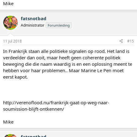
Mike
fatsnotbad
Administrator
Forumleiding
11 jul 2018
#15
In Frankrijk staan alle politieke signalen op rood. Het land is
verdeelder dan ooit, maar heeft geen coherente politiek
beweging die die naam waardig is en een oplossing meent te
hebben voor haar problemen.. Maar Marine Le Pen moet
eerst kapot.
http://verenoflood.nu/frankrijk-gaat-op-weg-naar-
soumission-blijft-ontkennen/
Mike
fatsnotbad