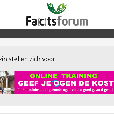
n stellen zich voor !