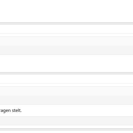
ragen stelt.