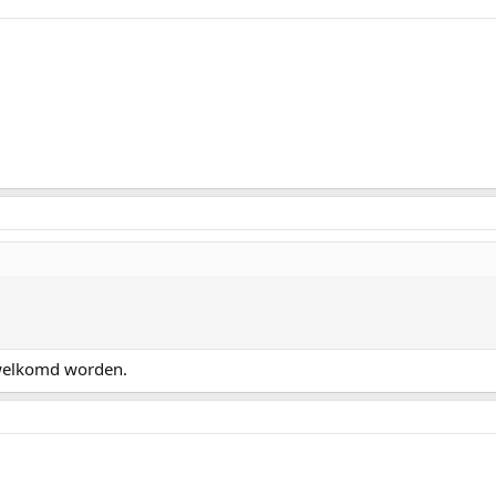
rwelkomd worden.