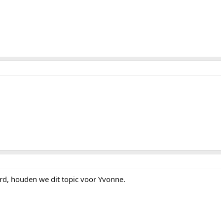
urd, houden we dit topic voor Yvonne.