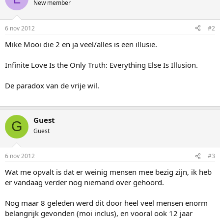
New member
6 nov 2012
#2
Mike Mooi die 2 en ja veel/alles is een illusie.
Infinite Love Is the Only Truth: Everything Else Is Illusion.
De paradox van de vrije wil.
Guest
G
Guest
6 nov 2012
#3
Wat me opvalt is dat er weinig mensen mee bezig zijn, ik heb
er vandaag verder nog niemand over gehoord.
Nog maar 8 geleden werd dit door heel veel mensen enorm
belangrijk gevonden (moi inclus), en vooral ook 12 jaar