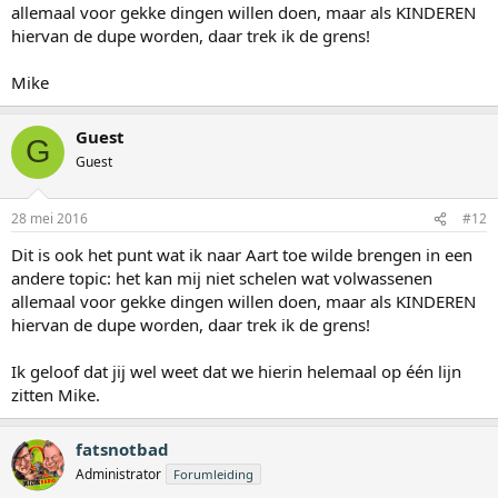
allemaal voor gekke dingen willen doen, maar als KINDEREN
hiervan de dupe worden, daar trek ik de grens!
Mike
Guest
G
Guest
28 mei 2016
#12
Dit is ook het punt wat ik naar Aart toe wilde brengen in een
andere topic: het kan mij niet schelen wat volwassenen
allemaal voor gekke dingen willen doen, maar als KINDEREN
hiervan de dupe worden, daar trek ik de grens!
Ik geloof dat jij wel weet dat we hierin helemaal op één lijn
zitten Mike.
fatsnotbad
Administrator
Forumleiding