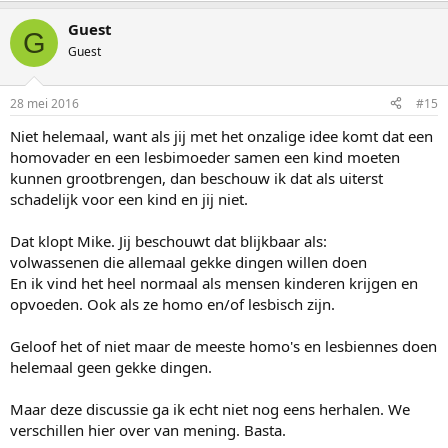
Guest
G
Guest
28 mei 2016
#15
Niet helemaal, want als jij met het onzalige idee komt dat een
homovader en een lesbimoeder samen een kind moeten
kunnen grootbrengen, dan beschouw ik dat als uiterst
schadelijk voor een kind en jij niet.
Dat klopt Mike. Jij beschouwt dat blijkbaar als:
volwassenen die allemaal gekke dingen willen doen
En ik vind het heel normaal als mensen kinderen krijgen en
opvoeden. Ook als ze homo en/of lesbisch zijn.
Geloof het of niet maar de meeste homo's en lesbiennes doen
helemaal geen gekke dingen.
Maar deze discussie ga ik echt niet nog eens herhalen. We
verschillen hier over van mening. Basta.