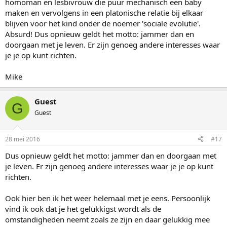
homoman en lesbivrouw die puur mechanisch een baby
maken en vervolgens in een platonische relatie bij elkaar
blijven voor het kind onder de noemer 'sociale evolutie'.
Absurd! Dus opnieuw geldt het motto: jammer dan en
doorgaan met je leven. Er zijn genoeg andere interesses waar
je je op kunt richten.
Mike
Guest
G
Guest
28 mei 2016
#17
Dus opnieuw geldt het motto: jammer dan en doorgaan met
je leven. Er zijn genoeg andere interesses waar je je op kunt
richten.
Ook hier ben ik het weer helemaal met je eens. Persoonlijk
vind ik ook dat je het gelukkigst wordt als de
omstandigheden neemt zoals ze zijn en daar gelukkig mee