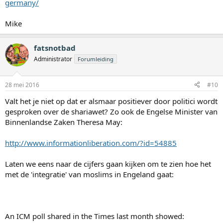
germany/
Mike
fatsnotbad
Administrator
Forumleiding
28 mei 2016
#10
Valt het je niet op dat er alsmaar positiever door politici wordt
gesproken over de shariawet? Zo ook de Engelse Minister van
Binnenlandse Zaken Theresa May:
http://www.informationliberation.com/?id=54885
Laten we eens naar de cijfers gaan kijken om te zien hoe het
met de 'integratie' van moslims in Engeland gaat:
An ICM poll shared in the Times last month showed: