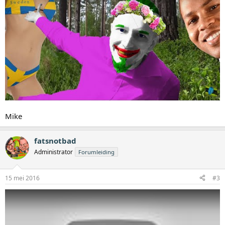
Mike
fatsnotbad
Administrator
Forumleiding
15 mei 2016
#3