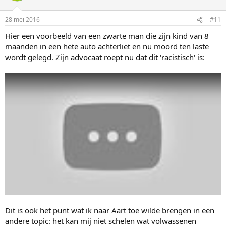
28 mei 2016
#11
Hier een voorbeeld van een zwarte man die zijn kind van 8
maanden in een hete auto achterliet en nu moord ten laste
wordt gelegd. Zijn advocaat roept nu dat dit 'racistisch' is:
Dit is ook het punt wat ik naar Aart toe wilde brengen in een
andere topic: het kan mij niet schelen wat volwassenen