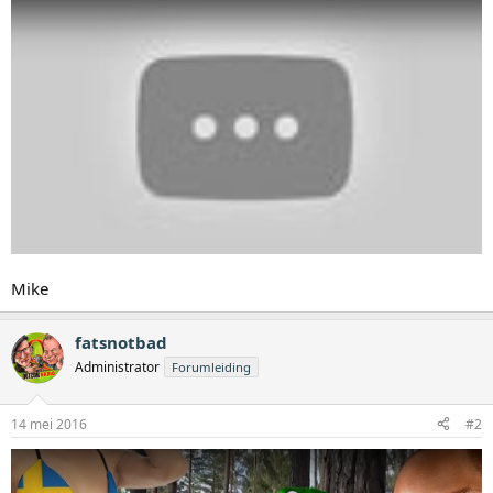
Mike
fatsnotbad
Administrator
Forumleiding
14 mei 2016
#2