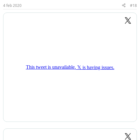
4 feb 2020
#18