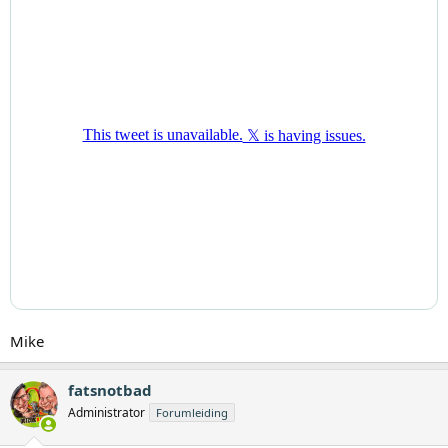
Mike
fatsnotbad
Administrator
Forumleiding