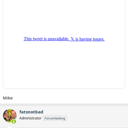
Mike
fatsnotbad
Administrator
Forumleiding