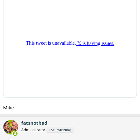
Mike
fatsnotbad
Administrator
Forumleiding