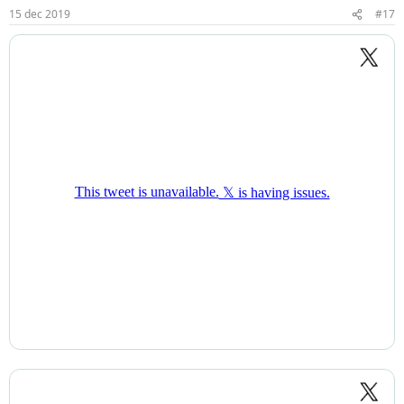
15 dec 2019
#17