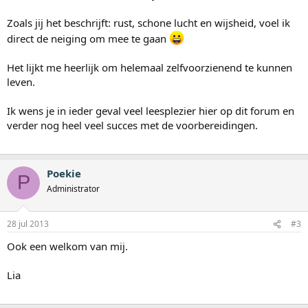
Zoals jij het beschrijft: rust, schone lucht en wijsheid, voel ik
direct de neiging om mee te gaan
Het lijkt me heerlijk om helemaal zelfvoorzienend te kunnen
leven.
Ik wens je in ieder geval veel leesplezier hier op dit forum en
verder nog heel veel succes met de voorbereidingen.
Poekie
P
Administrator
28 jul 2013
#3
Ook een welkom van mij.
Lia