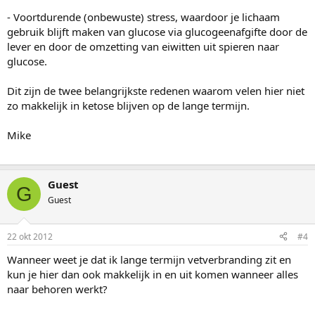
- Voortdurende (onbewuste) stress, waardoor je lichaam
gebruik blijft maken van glucose via glucogeenafgifte door de
lever en door de omzetting van eiwitten uit spieren naar
glucose.
Dit zijn de twee belangrijkste redenen waarom velen hier niet
zo makkelijk in ketose blijven op de lange termijn.
Mike
Guest
G
Guest
22 okt 2012
#4
Wanneer weet je dat ik lange termijn vetverbranding zit en
kun je hier dan ook makkelijk in en uit komen wanneer alles
naar behoren werkt?