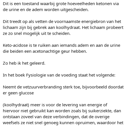
Dit is een toestand waarbij grote hoeveelheden ketonen via
de urine en de adem worden uitgescheiden.
Dit treedt op als vetten de voornaamste energiebron van het
lichaam zijn bij gebrek aan koolhydraat. Het lichaam probeert
ze zo snel mogelijk uit te scheiden.
Keto-acidose is te ruiken aan iemands adem en aan de urine
die beiden een acetonachtige geur hebben.
Zo heb ik het geleerd.
In het boek Fysiologie van de voeding staat het volgende:
Neemt de vetzuurverbranding sterk toe, bijvoorbeeld doordat
er geen glucose
(koolhydraat) meer is voor de levering van energie of
hiervoor niet gebruikt kan worden zoals bij suikerziekte, dan
ontstaan zoveel van deze verbindingen, dat de overige
weefsels ze niet snel genoeg kunnen opruimen, waardoor het